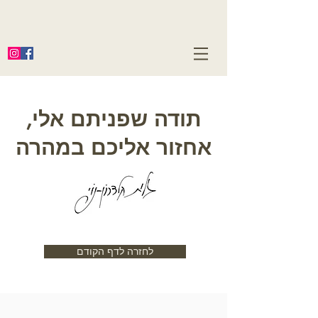
תודה שפניתם אלי,
אחזור אליכם במהרה
לחזרה לדף הקודם